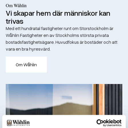
Om Wåhlin
Vi skapar hem där människor kan
trivas
Med ett hundratal fastigheter runt om Storstockholm är
Wåhlin Fastigheter en av Stockholms största privata
bostadsfastighetsägare. Huvudfokus är bostäder och att
vara en bra hyresvärd.
Om Wåhlin