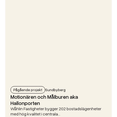
Pågående projekt
Sundbyberg
Motionären och Målburen aka
Hallonporten
Wåhlin Fastigheter bygger 202 bostadslägenheter
med hög kvalitet i centrala…