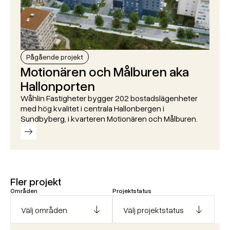
Pågående projekt
Motionären och Målburen aka
Hallonporten
Wåhlin Fastigheter bygger 202 bostadslägenheter
med hög kvalitet i centrala Hallonbergen i
Sundbyberg, i kvarteren Motionären och Målburen.
Föregående
Fler projekt
Områden
Projektstatus