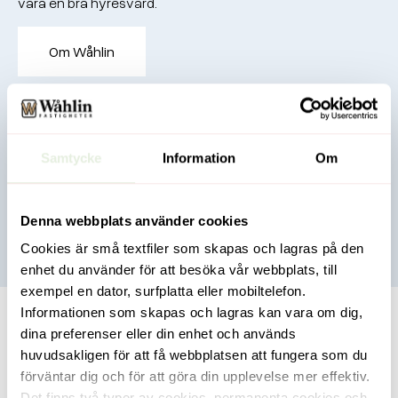
vara en bra hyresvärd.
Om Wåhlin
Samtycke
Information
Om
Denna webbplats använder cookies
Cookies är små textfiler som skapas och lagras på den
enhet du använder för att besöka vår webbplats, till
exempel en dator, surfplatta eller mobiltelefon.
Informationen som skapas och lagras kan vara om dig,
dina preferenser eller din enhet och används
huvudsakligen för att få webbplatsen att fungera som du
förväntar dig och för att göra din upplevelse mer effektiv.
Det finns två typer av cookies, permanenta cookies och