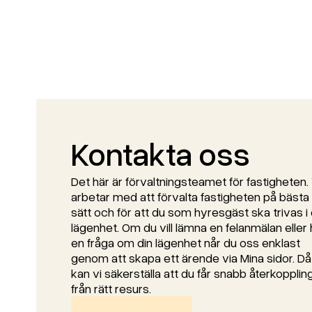
Kontakta oss
Det här är förvaltningsteamet för fastigheten. 
arbetar med att förvalta fastigheten på bästa
sätt och för att du som hyresgäst ska trivas i 
lägenhet. Om du vill lämna en felanmälan eller 
en fråga om din lägenhet når du oss enklast
genom att skapa ett ärende via Mina sidor. Då
kan vi säkerställa att du får snabb återkopplin
från rätt resurs.