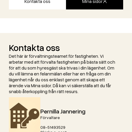
Kontakta oss
Mina sidor
Kontakta oss
Det här är förvaltningsteamet för fastigheten. Vi
arbetar med att förvalta fastigheten på bästa sätt och
för att du som hyresgäst ska trivas i din lägenhet. Om
du vill lämna en felanmälan eller har en fråga om din
lägenhet når du oss enklast genom att skapa ett
ärende via Mina sidor. Då kan vi säkerställa att du får
snabb återkoppling från rätt resurs.
Pernilla Jannering
Förvaltare
08-51493529