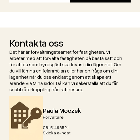
Kontakta oss
Det här är förvaltningsteamet för fastigheten. Vi
arbetar med att förvalta fastigheten på bästa sätt och
för att du som hyresgäst ska trivas i din lägenhet. Om
du vill lämna en felanmälan eller har en fråga om din
lägenhet når du oss enklast genom att skapa ett
ärende via Mina sidor. Då kan vi säkerställa att du får
snabb återkoppling från rätt resurs.
Paula Moczek
Förvaltare
08-51493521
Skicka e-post