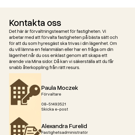
Kontakta oss
Det här är förvaltningsteamet för fastigheten. Vi
arbetar med att förvalta fastigheten på bästa sätt och
för att du som hyresgäst ska trivas i din lägenhet. Om
du vill lämna en felanmälan eller har en fråga om din
lägenhet når du oss enklast genom att skapa ett
ärende via Mina sidor. Då kan vi säkerställa att du får
snabb återkoppling från rätt resurs.
Paula Moczek
Förvaltare
08-51493521
Skicka e-post
Alexandra Furelid
Fastighetsadministratör