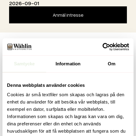
2026-09-01
Anmäl intresse
Samtycke
Information
Om
Denna webbplats använder cookies
Cookies är små textfiler som skapas och lagras på den
enhet du använder för att besöka vår webbplats, till
exempel en dator, surfplatta eller mobiltelefon.
Informationen som skapas och lagras kan vara om dig,
dina preferenser eller din enhet och används
huvudsakligen för att få webbplatsen att fungera som du