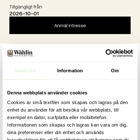
Tillgängligt från
2026-10-01
Anmäl intresse
Samtycke
Information
Om
Denna webbplats använder cookies
Cookies är små textfiler som skapas och lagras på den
enhet du använder för att besöka vår webbplats, till
exempel en dator, surfplatta eller mobiltelefon.
Informationen som skapas och lagras kan vara om dig,
dina preferenser eller din enhet och används
huvudsakligen för att få webbplatsen att fungera som du